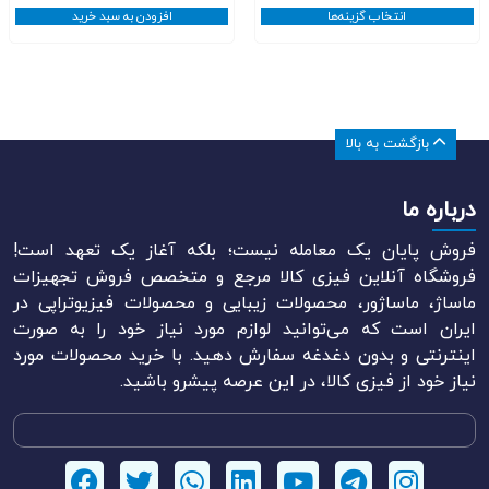
﷼480.000
انتخاب گزینه‌ها
افزودن به سبد خرید
تا
﷼520.000
بازگشت به بالا
درباره ما
فروش پایان یک معامله نیست؛ بلکه آغاز یک تعهد است!
فروشگاه آنلاین فیزی کالا مرجع و متخصص فروش تجهیزات
ماساژ، ماساژور، محصولات زیبایی و محصولات فیزیوتراپی در
ایران است که می‌توانید لوازم مورد نیاز خود را به صورت
اینترنتی و بدون دغدغه سفارش دهید. با خرید محصولات مورد
نیاز خود از فیزی کالا، در این عرصه پیشرو باشید.