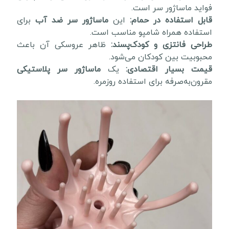
فواید ماساژور سر است.
قابل استفاده در حمام:
این
ماساژور سر ضد آب
برای
استفاده همراه شامپو مناسب است.
طراحی فانتزی و کودک‌پسند:
ظاهر عروسکی آن باعث
محبوبیت بین کودکان می‌شود.
قیمت بسیار اقتصادی:
یک
ماساژور سر پلاستیکی
مقرون‌به‌صرفه برای استفاده روزمره.