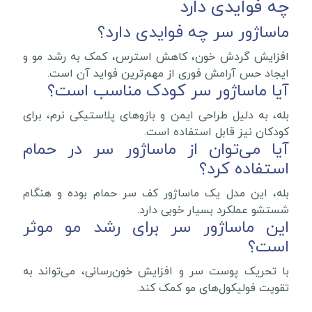
چه فوایدی دارد
ماساژور سر چه فوایدی دارد؟
افزایش گردش خون، کاهش استرس، کمک به رشد مو و
ایجاد حس آرامش فوری از مهم‌ترین فواید آن است.
آیا ماساژور سر کودک مناسب است؟
بله، به دلیل طراحی ایمن و بازوهای پلاستیکی نرم، برای
کودکان نیز قابل استفاده است.
آیا می‌توان از ماساژور سر در حمام
استفاده کرد؟
بله، این مدل یک ماساژور کف سر حمام بوده و هنگام
شستشو عملکرد بسیار خوبی دارد.
این ماساژور سر برای رشد مو موثر
است؟
با تحریک پوست سر و افزایش خون‌رسانی، می‌تواند به
تقویت فولیکول‌های مو کمک کند.