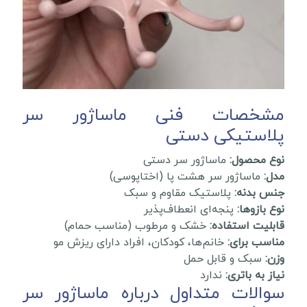
مشخصات فنی ماساژور سر
پلاستیکی دستی
نوع محصول:
ماساژور سر دستی
مدل:
ماساژور سر هشت پا (اختاپوسی)
جنس بدنه:
پلاستیک مقاوم و سبک
نوع بازوها:
پنجه‌ای انعطاف‌پذیر
قابلیت استفاده:
خشک و مرطوب (مناسب حمام)
مناسب برای:
خانم‌ها، کودکان، افراد دارای ریزش مو
وزن:
سبک و قابل حمل
نیاز به باتری:
ندارد
سوالات متداول درباره ماساژور سر