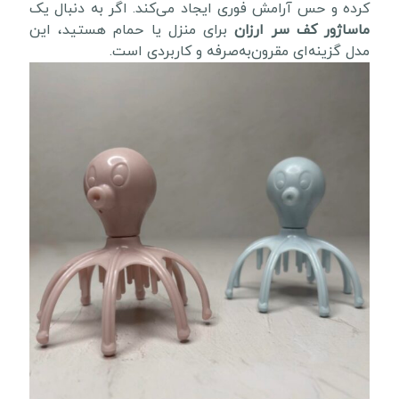
کرده و حس آرامش فوری ایجاد می‌کند. اگر به دنبال یک
ماساژور کف سر ارزان
برای منزل یا حمام هستید، این
مدل گزینه‌ای مقرون‌به‌صرفه و کاربردی است.