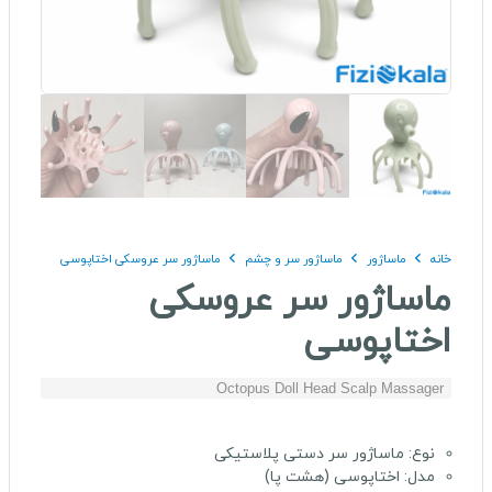
خانه
ماساژور
ماساژور سر و چشم
ماساژور سر عروسکی اختاپوسی
ماساژور سر عروسکی
اختاپوسی
Octopus Doll Head Scalp Massager
نوع: ماساژور سر دستی پلاستیکی
مدل: اختاپوسی (هشت پا)