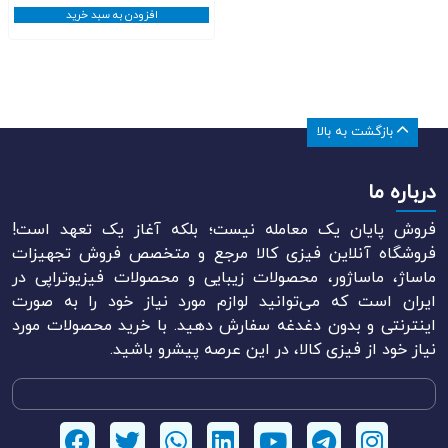
افزودن به سبد خرید
بازگشت به بالا
درباره ما
فروش پایان یک معامله نیست؛ بلکه آغاز یک تعهد است!
فروشگاه آنلاین فیزی کالا مرجع و متخصص فروش تجهیزات
ماساژ، ماساژور، محصولات زیبایی و محصولات فیزیوتراپی در
ایران است که می‌توانید لوازم مورد نیاز خود را به صورت
اینترنتی و بدون دغدغه سفارش دهید. با خرید محصولات مورد
نیاز خود از فیزی کالا، در این عرصه پیشرو باشید.