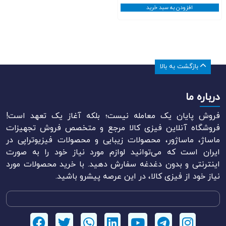
افزودن به سبد خرید
بازگشت به بالا
درباره ما
فروش پایان یک معامله نیست؛ بلکه آغاز یک تعهد است!
فروشگاه آنلاین فیزی کالا مرجع و متخصص فروش تجهیزات
ماساژ، ماساژور، محصولات زیبایی و محصولات فیزیوتراپی در
ایران است که می‌توانید لوازم مورد نیاز خود را به صورت
اینترنتی و بدون دغدغه سفارش دهید. با خرید محصولات مورد
نیاز خود از فیزی کالا، در این عرصه پیشرو باشید.