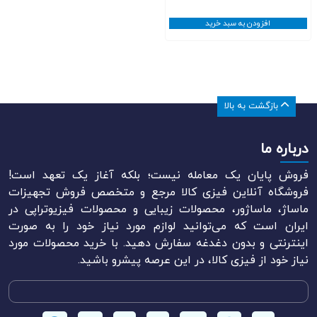
افزودن به سبد خرید
بازگشت به بالا
درباره ما
فروش پایان یک معامله نیست؛ بلکه آغاز یک تعهد است!
فروشگاه آنلاین فیزی کالا مرجع و متخصص فروش تجهیزات
ماساژ، ماساژور، محصولات زیبایی و محصولات فیزیوتراپی در
ایران است که می‌توانید لوازم مورد نیاز خود را به صورت
اینترنتی و بدون دغدغه سفارش دهید. با خرید محصولات مورد
نیاز خود از فیزی کالا، در این عرصه پیشرو باشید.