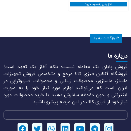
افزودن به سبد خرید
بازگشت به بالا
درباره ما
فروش پایان یک معامله نیست؛ بلکه آغاز یک تعهد است!
فروشگاه آنلاین فیزی کالا مرجع و متخصص فروش تجهیزات
ماساژ، ماساژور، محصولات زیبایی و محصولات فیزیوتراپی در
ایران است که می‌توانید لوازم مورد نیاز خود را به صورت
اینترنتی و بدون دغدغه سفارش دهید. با خرید محصولات مورد
نیاز خود از فیزی کالا، در این عرصه پیشرو باشید.