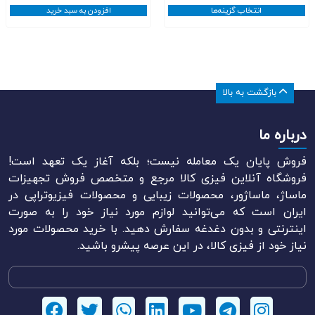
﷼480.000
انتخاب گزینه‌ها
افزودن به سبد خرید
تا
﷼520.000
بازگشت به بالا
درباره ما
فروش پایان یک معامله نیست؛ بلکه آغاز یک تعهد است!
فروشگاه آنلاین فیزی کالا مرجع و متخصص فروش تجهیزات
ماساژ، ماساژور، محصولات زیبایی و محصولات فیزیوتراپی در
ایران است که می‌توانید لوازم مورد نیاز خود را به صورت
اینترنتی و بدون دغدغه سفارش دهید. با خرید محصولات مورد
نیاز خود از فیزی کالا، در این عرصه پیشرو باشید.