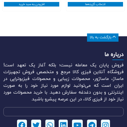
﷼480.000
انتخاب گزینه‌ها
افزودن به سبد خرید
تا
﷼520.000
بازگشت به بالا
درباره ما
فروش پایان یک معامله نیست؛ بلکه آغاز یک تعهد است!
فروشگاه آنلاین فیزی کالا مرجع و متخصص فروش تجهیزات
ماساژ، ماساژور، محصولات زیبایی و محصولات فیزیوتراپی در
ایران است که می‌توانید لوازم مورد نیاز خود را به صورت
اینترنتی و بدون دغدغه سفارش دهید. با خرید محصولات مورد
نیاز خود از فیزی کالا، در این عرصه پیشرو باشید.