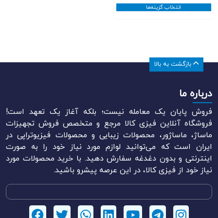
﷼20.000
انتخاب گزینه‌ها
تا
﷼35.000
بازگشت به بالا
درباره ما
فروش پایان یک معامله نیست؛ بلکه آغاز یک تعهد است!
فروشگاه آنلاین فیزی کالا مرجع و متخصص فروش تجهیزات
ماساژ، ماساژور، محصولات زیبایی و محصولات فیزیوتراپی در
ایران است که می‌توانید لوازم مورد نیاز خود را به صورت
اینترنتی و بدون دغدغه سفارش دهید. با خرید محصولات مورد
نیاز خود از فیزی کالا، در این عرصه پیشرو باشید.