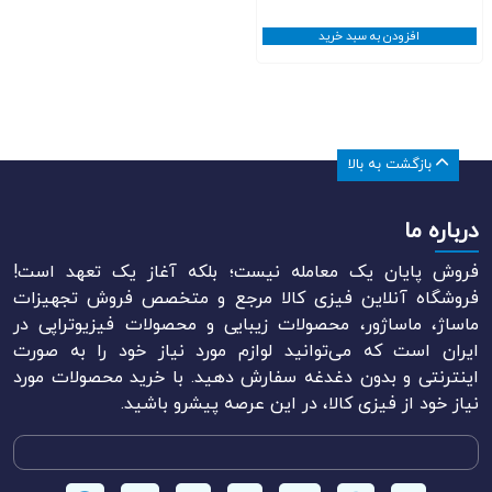
افزودن به سبد خرید
بازگشت به بالا
درباره ما
فروش پایان یک معامله نیست؛ بلکه آغاز یک تعهد است!
فروشگاه آنلاین فیزی کالا مرجع و متخصص فروش تجهیزات
ماساژ، ماساژور، محصولات زیبایی و محصولات فیزیوتراپی در
ایران است که می‌توانید لوازم مورد نیاز خود را به صورت
اینترنتی و بدون دغدغه سفارش دهید. با خرید محصولات مورد
نیاز خود از فیزی کالا، در این عرصه پیشرو باشید.