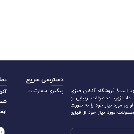
دسترسی سریع
تما
د است! فروشگاه آنلاین فیزی
پیگیری سفارشات
آدر
اساژور، محصولات زیبایی و
شما
وازم مورد نیاز خود را به صورت
ایم
صولات مورد نیاز خود از فیزی