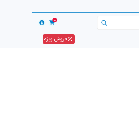
0
فروش ویژه