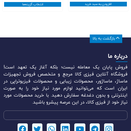
﷼00
افزودن به سبد خرید
انتخاب گزینه‌ها
تا
﷼520.000
بازگشت به بالا
درباره ما
فروش پایان یک معامله نیست؛ بلکه آغاز یک تعهد است!
فروشگاه آنلاین فیزی کالا مرجع و متخصص فروش تجهیزات
ماساژ، ماساژور، محصولات زیبایی و محصولات فیزیوتراپی در
ایران است که می‌توانید لوازم مورد نیاز خود را به صورت
اینترنتی و بدون دغدغه سفارش دهید. با خرید محصولات مورد
نیاز خود از فیزی کالا، در این عرصه پیشرو باشید.