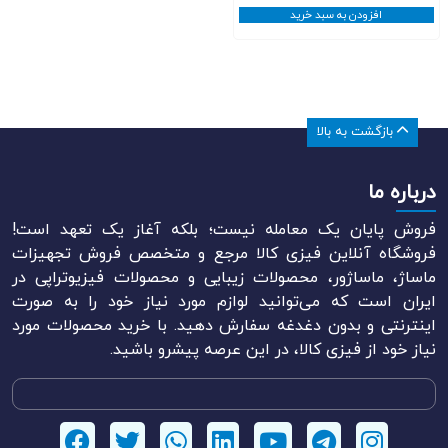
افزودن به سبد خرید
بازگشت به بالا
درباره ما
فروش پایان یک معامله نیست؛ بلکه آغاز یک تعهد است!
فروشگاه آنلاین فیزی کالا مرجع و متخصص فروش تجهیزات
ماساژ، ماساژور، محصولات زیبایی و محصولات فیزیوتراپی در
ایران است که می‌توانید لوازم مورد نیاز خود را به صورت
اینترنتی و بدون دغدغه سفارش دهید. با خرید محصولات مورد
نیاز خود از فیزی کالا، در این عرصه پیشرو باشید.