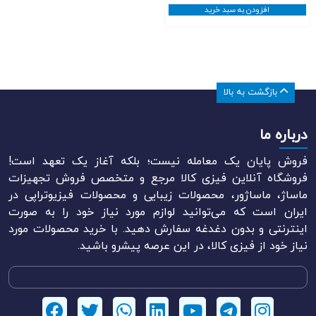
افزودن به سبد خرید
بازگشت به بالا
درباره ما
فروش پایان یک معامله نیست؛ بلکه آغاز یک تعهد است!
فروشگاه آنلاین فیزی کالا مرجع و متخصص فروش تجهیزات
ماساژ، ماساژور، محصولات زیبایی و محصولات فیزیوتراپی در
ایران است که می‌توانید لوازم مورد نیاز خود را به صورت
اینترنتی و بدون دغدغه سفارش دهید. با خرید محصولات مورد
نیاز خود از فیزی کالا، در این عرصه پیشرو باشید.