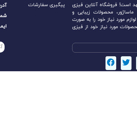
د است! فروشگاه آنلاین فیزی
پیگیری سفارشات
آدر
اساژور، محصولات زیبایی و
شما
وازم مورد نیاز خود را به صورت
ایم
صولات مورد نیاز خود از فیزی