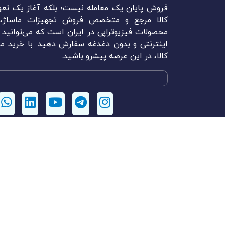
فروش پایان یک معامله نیست؛ بلکه آغاز یک تعه
کالا مرجع و متخصص فروش تجهیزات ماساژ، م
محصولات فیزیوتراپی در ایران است که می‌توانید ل
اینترنتی و بدون دغدغه سفارش دهید. با خرید مح
کالا، در این عرصه پیشرو باشید.