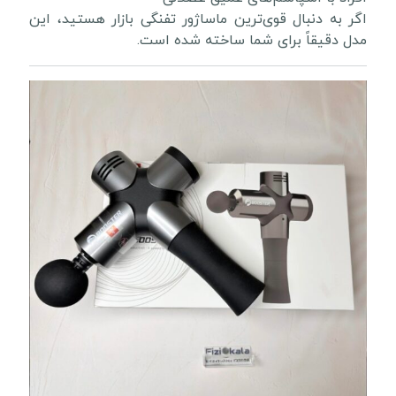
اگر به دنبال قوی‌ترین ماساژور تفنگی بازار هستید، این
مدل دقیقاً برای شما ساخته شده است.