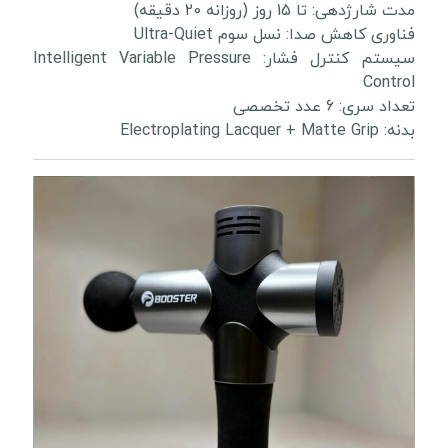
مدت شارژدهی: تا 15 روز (روزانه 20 دقیقه)
فناوری کاهش صدا: نسل سوم Ultra-Quiet
سیستم کنترل فشار: Intelligent Variable Pressure
Control
تعداد سری: 6 عدد تخصصی
بدنه: Electroplating Lacquer + Matte Grip