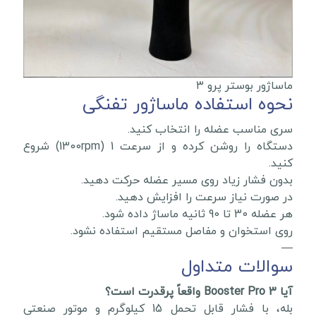
ماساژور بوستر پرو ۳
نحوه استفاده ماساژور تفنگی
سری مناسب عضله را انتخاب کنید.
دستگاه را روشن کرده و از سرعت 1 (1300rpm) شروع
کنید.
بدون فشار زیاد روی مسیر عضله حرکت دهید.
در صورت نیاز سرعت را افزایش دهید.
هر عضله 30 تا 90 ثانیه ماساژ داده شود.
روی استخوان و مفاصل مستقیم استفاده نشود.
—
سوالات متداول
آیا Booster Pro 3 واقعاً پرقدرت است؟
بله، با فشار قابل تحمل 15 کیلوگرم و موتور صنعتی