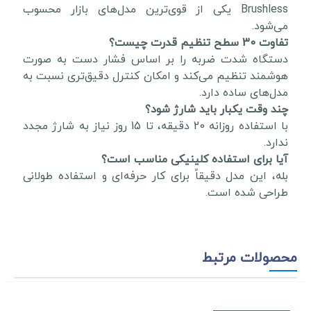
Brushless یکی از قوی‌ترین مدل‌های بازار محسوب
می‌شود.
تفاوت 30 سطح تنظیم قدرت چیست؟
دستگاه شدت ضربه را بر اساس فشار دست به صورت
هوشمند تنظیم می‌کند و امکان کنترل دقیق‌تری نسبت به
مدل‌های ساده دارد.
چند وقت یکبار باید شارژ شود؟
با استفاده روزانه 20 دقیقه، تا 15 روز نیاز به شارژ مجدد
ندارد.
آیا برای استفاده کلینیکی مناسب است؟
بله، این مدل دقیقاً برای کار حرفه‌ای و استفاده طولانی
طراحی شده است.
محصولات مرتبط