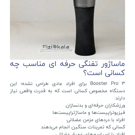
ماساژور تفنگی حرفه ای مناسب چه
کسانی است؟
Booster Pro 3 برای افراد عادی طراحی نشده؛ این
دستگاه مخصوص کسانی است که به قدرت واقعی نیاز
دارند:
ورزشکاران حرفه‌ای و بدنسازان
فیزیوتراپیست‌ها و ماساژتراپیست‌ها
افراد با دردهای مزمن عضلانی
کسانی که تمرینات سنگین انجام می‌دهند
افراد با اسپاسم‌های عمیق عضلانی