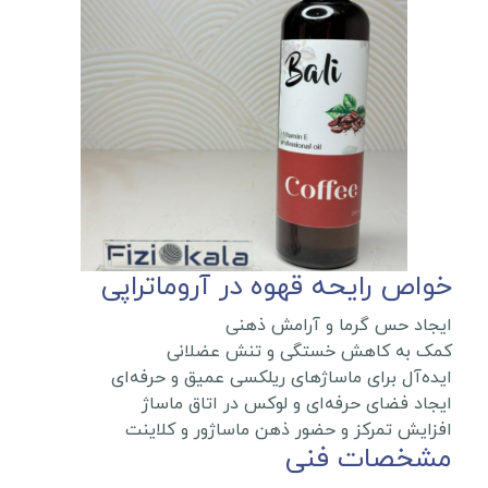
خواص رایحه قهوه در آروماتراپی
ایجاد حس گرما و آرامش ذهنی
کمک به کاهش خستگی و تنش عضلانی
ایده‌آل برای ماساژهای ریلکسی عمیق و حرفه‌ای
ایجاد فضای حرفه‌ای و لوکس در اتاق ماساژ
افزایش تمرکز و حضور ذهن ماساژور و کلاینت
مشخصات فنی