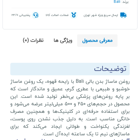
برند:
Bali
ارسال سریع ویژه شهر تهران
ضمانت اصالت کالا
پشتیبانی 24/7
معرفی محصول
ویژگی ها
نظرات (0)
توضیحات
روغن ماساژ بدن بالی Bali با رایحه قهوه، یک روغن ماساژ
خوشبو و طبیعی با عطری گرم، عمیق و ماندگار است که
بر پایه روغن‌های پزشکی بی‌خطر تولید شده است. این
محصول در حجم‌های ۲۵۰ و ۵۰۰ میلی‌لیتر عرضه می‌شود و
برای استفاده حرفه‌ای در کلینیک‌ها و همچنین مصرف
خانگی مناسب است. به دلیل جذب نشدن روی پوست،
لغزندگی یکنواخت و طولانی ایجاد می‌کند که برای
ماساژهای نیم تا یک ساعته ایده‌آل است.