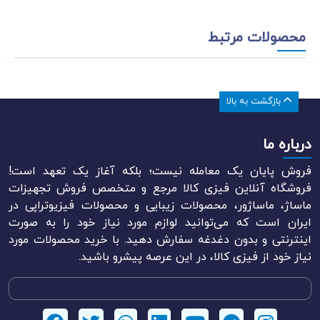
محصولات مرتبط
بازگشت به بالا
درباره ما
فروش پایان یک معامله نیست؛ بلکه آغاز یک تعهد است!
فروشگاه آنلاین فیزی کالا مرجع و متخصص فروش تجهیزات
ماساژ، ماساژور، محصولات زیبایی و محصولات فیزیوتراپی در
ایران است که می‌توانید لوازم مورد نیاز خود را به صورت
اینترنتی و بدون دغدغه سفارش دهید. با خرید محصولات مورد
نیاز خود از فیزی کالا، در این عرصه پیشرو باشید.