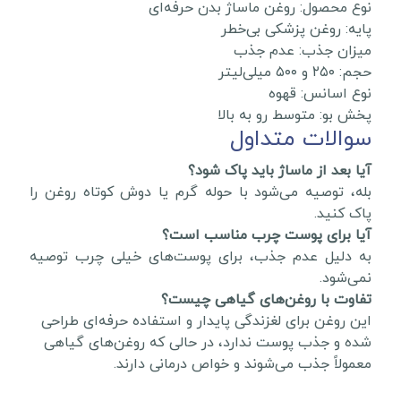
نوع محصول: روغن ماساژ بدن حرفه‌ای
پایه: روغن پزشکی بی‌خطر
میزان جذب: عدم جذب
حجم: ۲۵۰ و ۵۰۰ میلی‌لیتر
نوع اسانس: قهوه
پخش بو: متوسط رو به بالا
سوالات متداول
آیا بعد از ماساژ باید پاک شود؟
بله، توصیه می‌شود با حوله گرم یا دوش کوتاه روغن را
پاک کنید.
آیا برای پوست چرب مناسب است؟
به دلیل عدم جذب، برای پوست‌های خیلی چرب توصیه
نمی‌شود.
تفاوت با روغن‌های گیاهی چیست؟
این روغن برای لغزندگی پایدار و استفاده حرفه‌ای طراحی
شده و جذب پوست ندارد، در حالی که روغن‌های گیاهی
معمولاً جذب می‌شوند و خواص درمانی دارند.