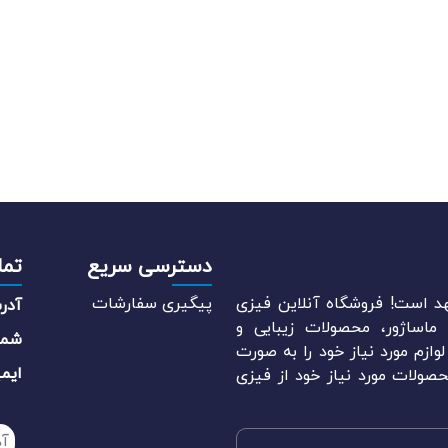
دسترسی سریع
تما
د است! فروشگاه آنلاین فیزی
پیگیری سفارشات
آدر
اساژور، محصولات زیبایی و
شما
وازم مورد نیاز خود را به صورت
ایم
صولات مورد نیاز خود از فیزی