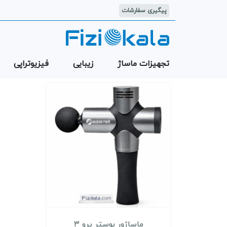
پیگیری سفارشات
تجهیزات ماساژ
زیبایی
فیزیوتراپی
ماساژور بوستر پرو ۳