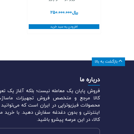
﷼
250.000.000
افزودن به سبد خرید
بازگشت به بالا
درباره ما
فروش پایان یک معامله نیست؛ بلکه آغاز یک تعه
کالا مرجع و متخصص فروش تجهیزات ماساژ، م
محصولات فیزیوتراپی در ایران است که می‌توانید ل
اینترنتی و بدون دغدغه سفارش دهید. با خرید مح
کالا، در این عرصه پیشرو باشید.