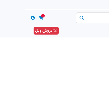
0
فروش ویژه